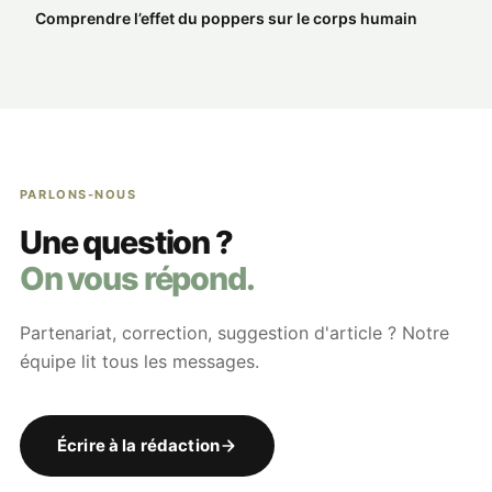
Comprendre l’effet du poppers sur le corps humain
PARLONS-NOUS
Une question ?
On vous répond.
Partenariat, correction, suggestion d'article ? Notre
équipe lit tous les messages.
Écrire à la rédaction