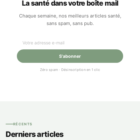
La santé dans votre boîte mail
Chaque semaine, nos meilleurs articles santé,
sans spam, sans pub.
S'abonner
Zéro spam · Désinscription en 1 clic
RÉCENTS
Derniers articles