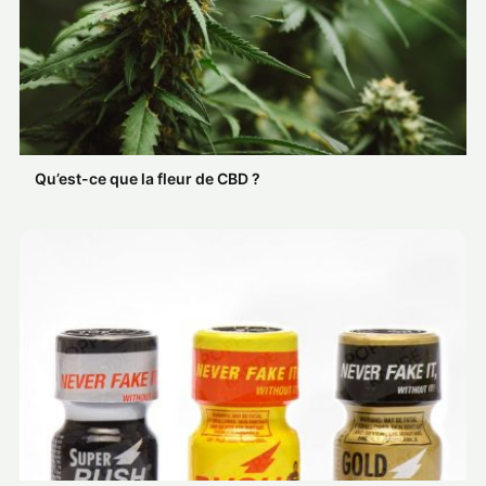
Qu’est-ce que la fleur de CBD ?