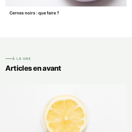
Cernes noirs : que faire ?
À LA UNE
Articles en avant