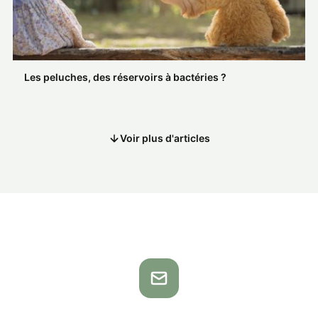
Les peluches, des réservoirs à bactéries ?
Voir plus d'articles