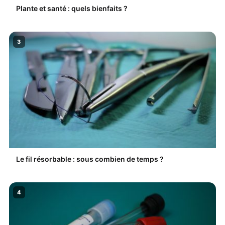
Plante et santé : quels bienfaits ?
3
Le fil résorbable : sous combien de temps ?
4