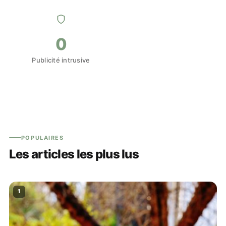
0
Publicité intrusive
POPULAIRES
Les articles les plus lus
1