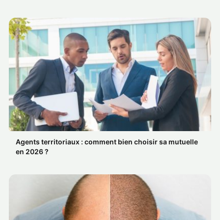
Agents territoriaux : comment bien choisir sa mutuelle
en 2026 ?