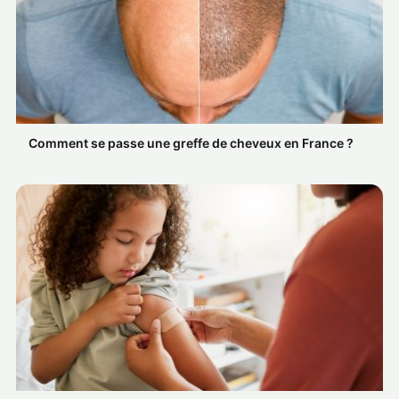
Comment se passe une greffe de cheveux en France ?