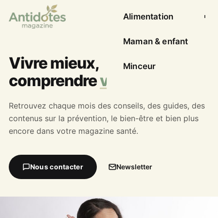
Alimentation
Ouvrir l
Maman & enfant
Vivre mieux,
Minceur
comprendre
votre santé
Retrouvez chaque mois des conseils, des guides, des
contenus sur la prévention, le bien-être et bien plus
encore dans votre magazine santé.
Nous contacter
Newsletter