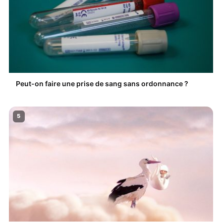
Peut-on faire une prise de sang sans ordonnance ?
5