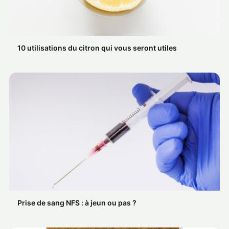
10 utilisations du citron qui vous seront utiles
Prise de sang NFS : à jeun ou pas ?