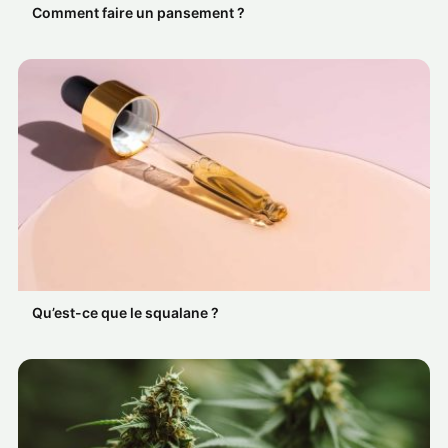
Comment faire un pansement ?
Qu’est-ce que le squalane ?