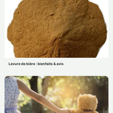
Levure de bière : bienfaits & avis