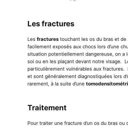
Les fractures
Les
fractures
touchant les os du bras et de 
facilement exposés aux chocs lors d’une chu
situation potentiellement dangereuse, on a l
soi ou en les plaçant devant notre visage. 
particulièrement vulnérables aux fractures. 
et sont généralement diagnostiquées lors d’
rarement, à la suite d’une
tomodensitométr
Traitement
Pour traiter une fracture d’un os du bras ou 