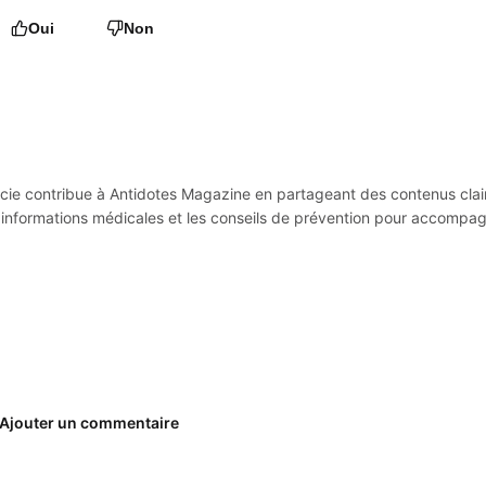
Oui
Non
ucie contribue à Antidotes Magazine en partageant des contenus clai
es informations médicales et les conseils de prévention pour accompa
Ajouter un commentaire