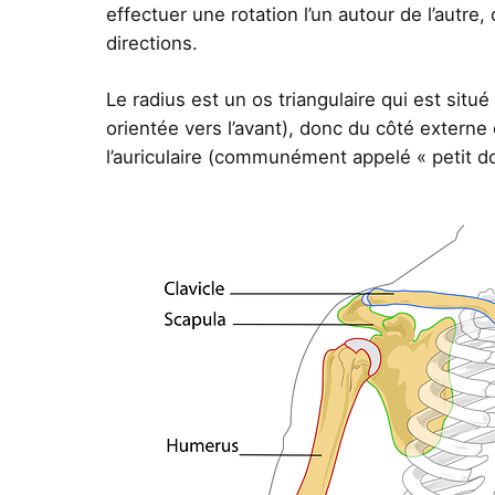
effectuer une rotation l’un autour de l’autre
directions.
Le radius est un os triangulaire qui est sit
orientée vers l’avant), donc du côté externe 
l’auriculaire (communément appelé « petit do