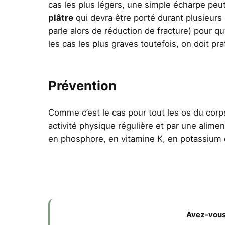
cas les plus légers, une simple écharpe peut
plâtre
qui devra être porté durant plusieurs 
parle alors de réduction de fracture) pour q
les cas les plus graves toutefois, on doit pra
Prévention
Comme c’est le cas pour tout les os du corps
activité physique régulière et par une alime
en phosphore, en vitamine K, en potassium 
Avez-vous 