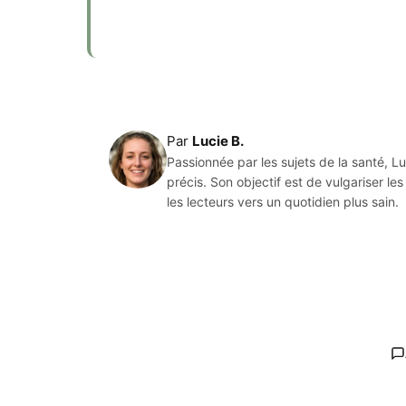
Par
Lucie B.
Passionnée par les sujets de la santé, L
précis. Son objectif est de vulgariser l
les lecteurs vers un quotidien plus sain.