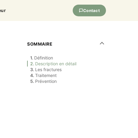
eur
Contact
SOMMAIRE
Définition
Description en détail
Les fractures
Traitement
Prévention