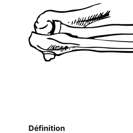
Définition