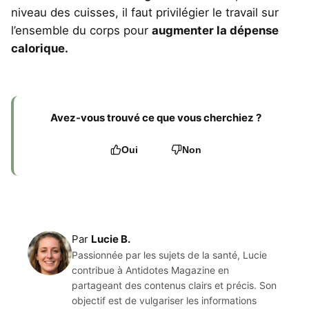
niveau des cuisses, il faut privilégier le travail sur
l’ensemble du corps pour
augmenter la dépense
calorique.
Avez-vous trouvé ce que vous cherchiez ?
Oui
Non
Par
Lucie B.
Passionnée par les sujets de la santé, Lucie
contribue à Antidotes Magazine en
partageant des contenus clairs et précis. Son
objectif est de vulgariser les informations