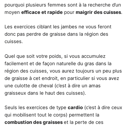
pourquoi plusieurs femmes sont à la recherche d’un
moyen
efficace et rapide
pour
maigrir des cuisses
.
Les exercices ciblant les jambes ne vous feront
donc pas perdre de graisse dans la région des
cuisses.
Quel que soit votre poids, si vous accumulez
facilement et de façon naturelle du gras dans la
région des cuisses, vous aurez toujours un peu plus
de graisse à cet endroit, en particulier si vous avez
une culotte de cheval (c’est à dire un amas
graisseux dans le haut des cuisses).
Seuls les exercices de type
cardio
(c’est à dire ceux
qui mobilisent tout le corps) permettent la
combustion des graisses
et la perte de ces