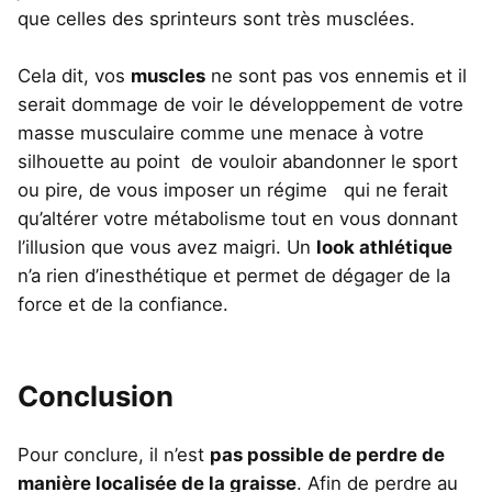
que celles des sprinteurs sont très musclées.
Cela dit, vos
muscles
ne sont pas vos ennemis et il
serait dommage de voir le développement de votre
masse musculaire comme une menace à votre
silhouette au point de vouloir abandonner le sport
ou pire, de vous imposer un régime qui ne ferait
qu’altérer votre métabolisme tout en vous donnant
l’illusion que vous avez maigri. Un
look athlétique
n’a rien d’inesthétique et permet de dégager de la
force et de la confiance.
Conclusion
Pour conclure, il n’est
pas possible de perdre de
manière localisée de la graisse
. Afin de perdre au