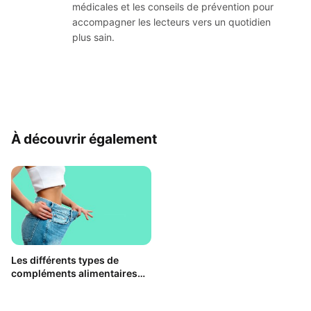
médicales et les conseils de prévention pour
accompagner les lecteurs vers un quotidien
plus sain.
À découvrir également
Les différents types de
compléments alimentaires
pour maigrir