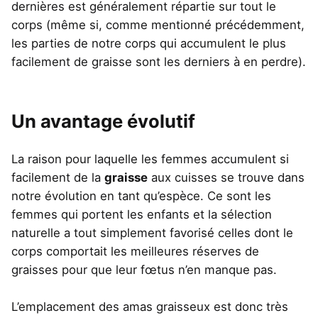
dernières est généralement répartie sur tout le
corps (même si, comme mentionné précédemment,
les parties de notre corps qui accumulent le plus
facilement de graisse sont les derniers à en perdre).
Un avantage évolutif
La raison pour laquelle les femmes accumulent si
facilement de la
graisse
aux cuisses se trouve dans
notre évolution en tant qu’espèce. Ce sont les
femmes qui portent les enfants et la sélection
naturelle a tout simplement favorisé celles dont le
corps comportait les meilleures réserves de
graisses pour que leur fœtus n’en manque pas.
L’emplacement des amas graisseux est donc très