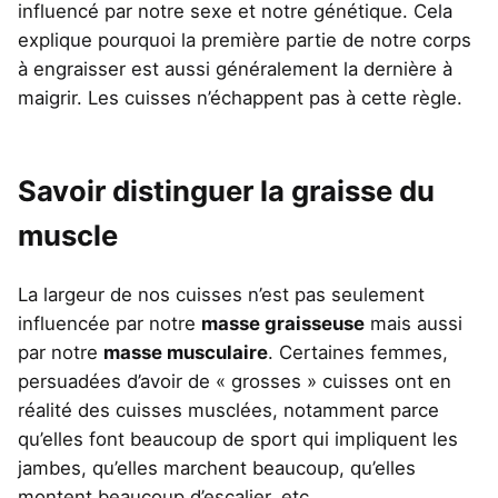
influencé par notre sexe et notre génétique. Cela
explique pourquoi la première partie de notre corps
à engraisser est aussi généralement la dernière à
maigrir. Les cuisses n’échappent pas à cette règle.
Savoir distinguer la graisse du
muscle
La largeur de nos cuisses n’est pas seulement
influencée par notre
masse graisseuse
mais aussi
par notre
masse musculaire
. Certaines femmes,
persuadées d’avoir de « grosses » cuisses ont en
réalité des cuisses musclées, notamment parce
qu’elles font beaucoup de sport qui impliquent les
jambes, qu’elles marchent beaucoup, qu’elles
montent beaucoup d’escalier, etc.