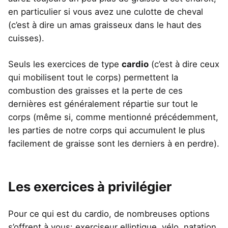
en particulier si vous avez une culotte de cheval
(c’est à dire un amas graisseux dans le haut des
cuisses).
Seuls les exercices de type
cardio
(c’est à dire ceux
qui mobilisent tout le corps) permettent la
combustion des graisses et la perte de ces
dernières est généralement répartie sur tout le
corps (même si, comme mentionné précédemment,
les parties de notre corps qui accumulent le plus
facilement de graisse sont les derniers à en perdre).
Les exercices à privilégier
Pour ce qui est du cardio, de nombreuses options
s’offrent à vous: exerciseur elliptique, vélo, natation,