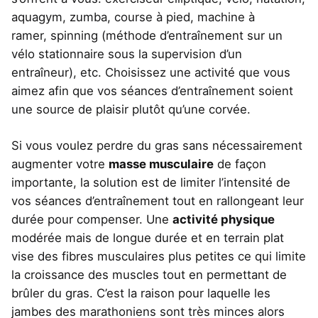
aquagym, zumba, course à pied, machine à
ramer, spinning (méthode d’entraînement sur un
vélo stationnaire sous la supervision d’un
entraîneur), etc. Choisissez une activité que vous
aimez afin que vos séances d’entraînement soient
une source de plaisir plutôt qu’une corvée.
Si vous voulez perdre du gras sans nécessairement
augmenter votre
masse musculaire
de façon
importante, la solution est de limiter l’intensité de
vos séances d’entraînement tout en rallongeant leur
durée pour compenser. Une
activité physique
modérée mais de longue durée et en terrain plat
vise des fibres musculaires plus petites ce qui limite
la croissance des muscles tout en permettant de
brûler du gras. C’est la raison pour laquelle les
jambes des marathoniens sont très minces alors