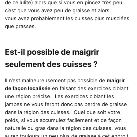
de cellulite) alors que si vous en pincez très peu,
c’est que vous avez peu de graisse et alors
vous avez probablement les cuisses plus musclées
que grasses.
Est-il possible de maigrir
seulement des cuisses ?
Il n’est malheureusement pas possible de
maigrir
de façon localisée
en faisant des exercices ciblant
une région précise. Les exercices ciblant les
jambes ne vous feront donc pas perdre de graisse
dans la région des cuisses. Quel que soit votre
poids, si vous accumulez facilement et de façon
naturelle du gras dans la région des cuisses, vous
aurez toujours un peu plus de graisse à cet endroit,