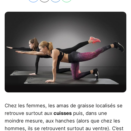
Chez les femmes, les amas de graisse localisés se
retrouve surtout aux
cuisses
puis, dans une
moindre mesure, aux hanches (alors que chez les
hommes, ils se retrouvent surtout au ventre). C’est