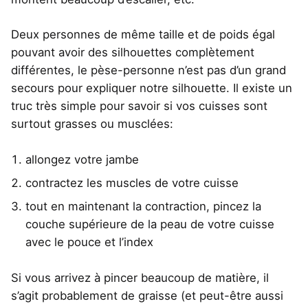
Deux personnes de même taille et de poids égal
pouvant avoir des silhouettes complètement
différentes, le pèse-personne n’est pas d’un grand
secours pour expliquer notre silhouette. Il existe un
truc très simple pour savoir si vos cuisses sont
surtout grasses ou musclées:
allongez votre jambe
contractez les muscles de votre cuisse
tout en maintenant la contraction, pincez la
couche supérieure de la peau de votre cuisse
avec le pouce et l’index
Si vous arrivez à pincer beaucoup de matière, il
s’agit probablement de graisse (et peut-être aussi