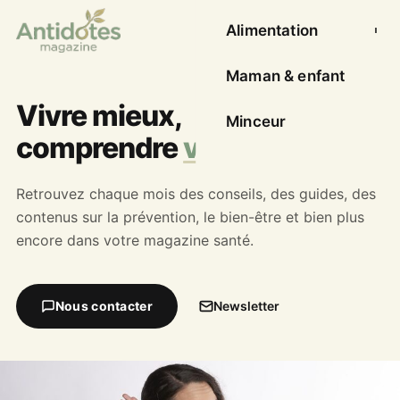
Alimentation
Ouvrir l
Maman & enfant
Vivre mieux,
Minceur
comprendre
votre santé
Retrouvez chaque mois des conseils, des guides, des
contenus sur la prévention, le bien-être et bien plus
encore dans votre magazine santé.
Nous contacter
Newsletter