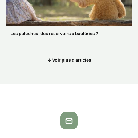
Les peluches, des réservoirs à bactéries ?
Voir plus d'articles