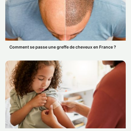
Comment se passe une greffe de cheveux en France ?