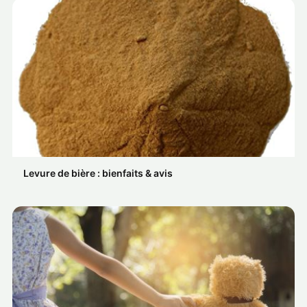
Levure de bière : bienfaits & avis