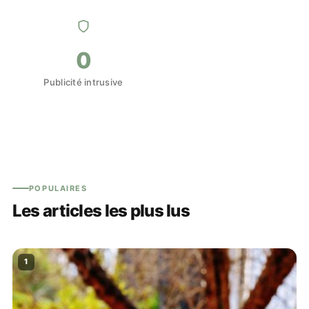
0
Publicité intrusive
POPULAIRES
Les articles les plus lus
1