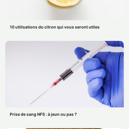
10 utilisations du citron qui vous seront utiles
Prise de sang NFS : à jeun ou pas ?