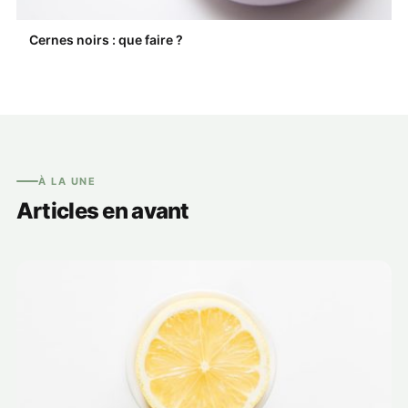
Cernes noirs : que faire ?
À LA UNE
Articles en avant