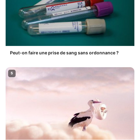
Peut-on faire une prise de sang sans ordonnance ?
5