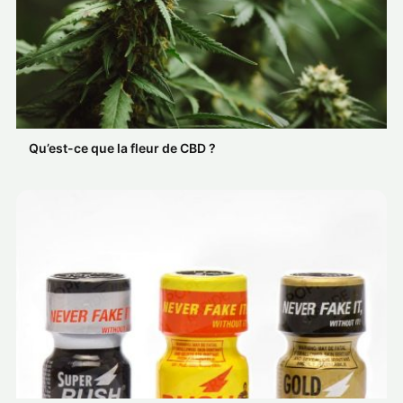
Qu’est-ce que la fleur de CBD ?