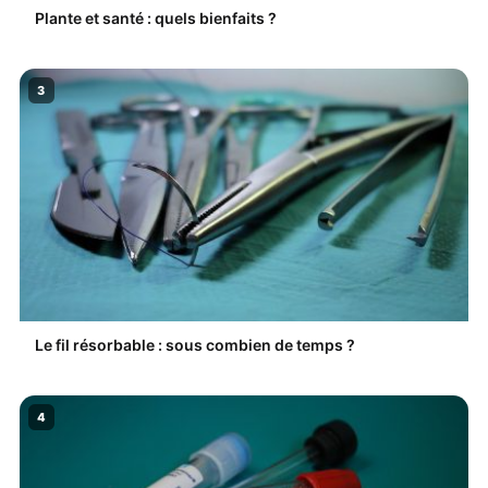
Plante et santé : quels bienfaits ?
3
Le fil résorbable : sous combien de temps ?
4