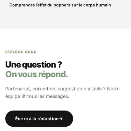
Comprendre l’effet du poppers sur le corps humain
PARLONS-NOUS
Une question ?
On vous répond.
Partenariat, correction, suggestion d'article ? Notre
équipe lit tous les messages.
Écrire à la rédaction