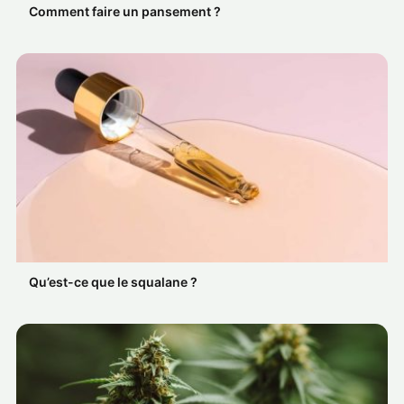
Comment faire un pansement ?
Qu’est-ce que le squalane ?