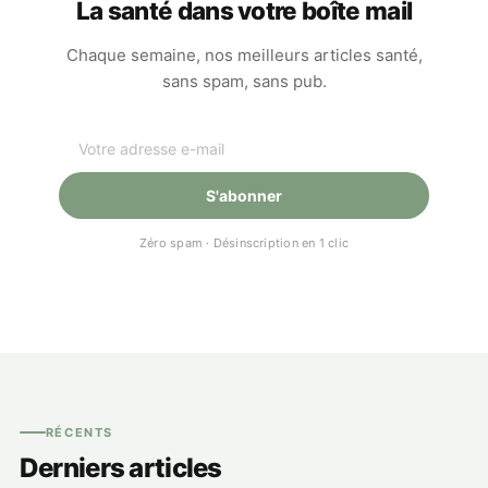
La santé dans votre boîte mail
Chaque semaine, nos meilleurs articles santé,
sans spam, sans pub.
S'abonner
Zéro spam · Désinscription en 1 clic
RÉCENTS
Derniers articles