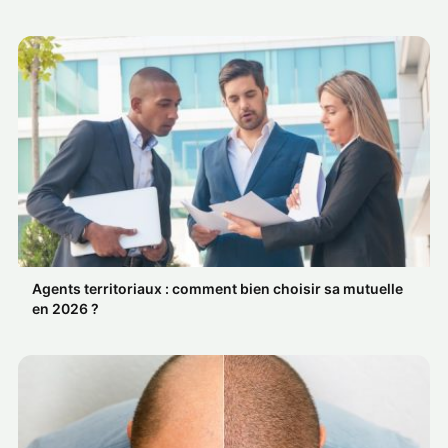
Agents territoriaux : comment bien choisir sa mutuelle
en 2026 ?