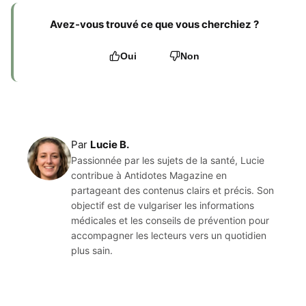
Avez-vous trouvé ce que vous cherchiez ?
Oui
Non
Par
Lucie B.
Passionnée par les sujets de la santé, Lucie
contribue à Antidotes Magazine en
partageant des contenus clairs et précis. Son
objectif est de vulgariser les informations
médicales et les conseils de prévention pour
accompagner les lecteurs vers un quotidien
plus sain.