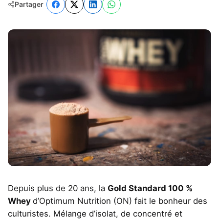
Partager
Depuis plus de 20 ans, la
Gold Standard 100 %
Whey
d’Optimum Nutrition (ON) fait le bonheur des
culturistes. Mélange d’isolat, de concentré et