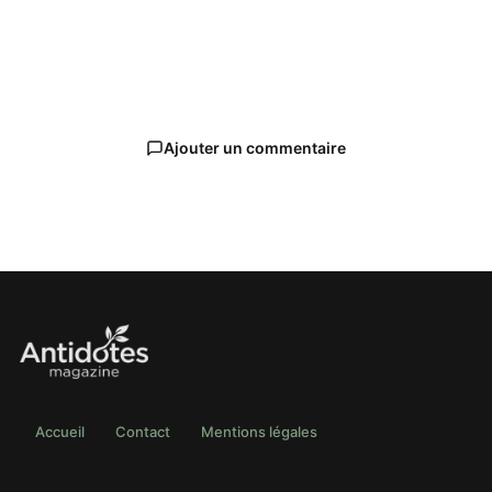
Ajouter un commentaire
Accueil
Contact
Mentions légales