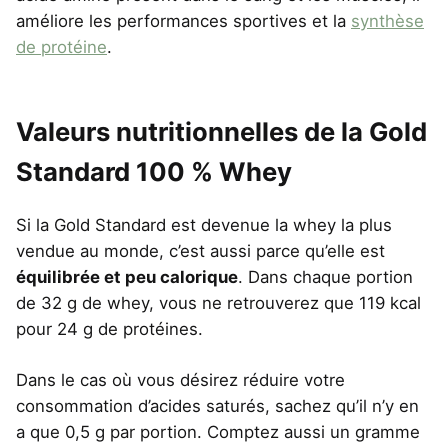
améliore les performances sportives et la
synthèse
de protéine
.
Valeurs nutritionnelles de la Gold
Standard 100 % Whey
Si la Gold Standard est devenue la whey la plus
vendue au monde, c’est aussi parce qu’elle est
équilibrée et peu calorique
. Dans chaque portion
de 32 g de whey, vous ne retrouverez que 119 kcal
pour 24 g de protéines.
Dans le cas où vous désirez réduire votre
consommation d’acides saturés, sachez qu’il n’y en
a que 0,5 g par portion. Comptez aussi un gramme