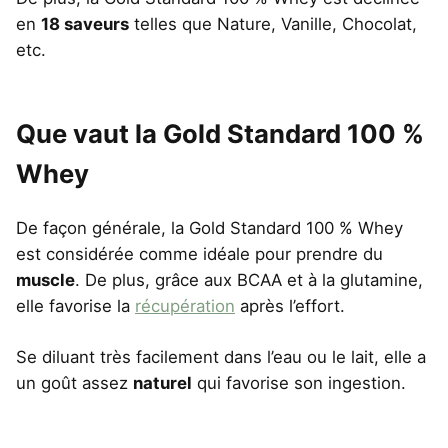
en
18 saveurs
telles que Nature, Vanille, Chocolat,
etc.
Que vaut la Gold Standard 100 %
Whey
De façon générale, la Gold Standard 100 % Whey
est considérée comme idéale pour prendre du
muscle
. De plus, grâce aux BCAA et à la glutamine,
elle favorise la
récupération
après l’effort.
Se diluant très facilement dans l’eau ou le lait, elle a
un goût assez
naturel
qui favorise son ingestion.