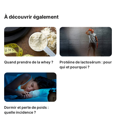
À découvrir également
Quand prendre de la whey ?
Protéine de lactosérum : pour
qui et pourquoi ?
Dormir et perte de poids :
quelle incidence ?