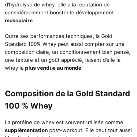
d’hydrolyse de whey, elle a la réputation de
considérablement booster le développement
musculaire
.
Outre ses performances techniques, la Gold
Standard 100% Whey peut aussi compter sur une
composition claire, un conditionnement bien pensé,
une texture et un goût apprécié, faisant d’elle la
whey la
plus vendue au monde
.
Composition de la Gold Standard
100 % Whey
La protéine de whey est souvent utilisée comme
supplémentation
post-workout. Elle peut tout aussi