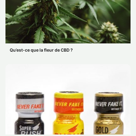
Qu’est-ce que la fleur de CBD ?