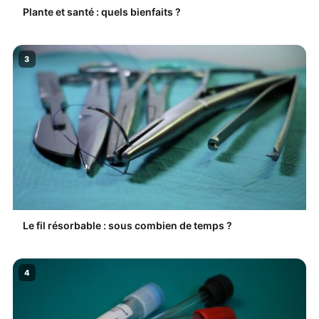
Plante et santé : quels bienfaits ?
3
Le fil résorbable : sous combien de temps ?
4