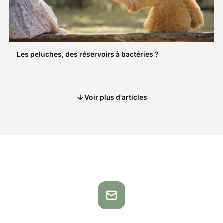
Les peluches, des réservoirs à bactéries ?
Voir plus d'articles