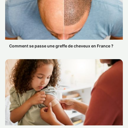
Comment se passe une greffe de cheveux en France ?