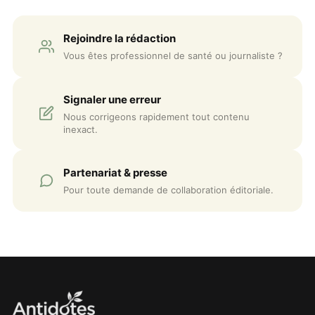
Rejoindre la rédaction
Vous êtes professionnel de santé ou journaliste ?
Signaler une erreur
Nous corrigeons rapidement tout contenu
inexact.
Partenariat & presse
Pour toute demande de collaboration éditoriale.