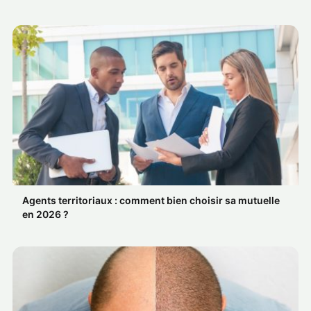
Agents territoriaux : comment bien choisir sa mutuelle
en 2026 ?