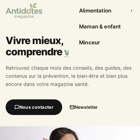
Alimentation
Ouvrir l
Maman & enfant
Vivre mieux,
Minceur
comprendre
votre santé
Retrouvez chaque mois des conseils, des guides, des
contenus sur la prévention, le bien-être et bien plus
encore dans votre magazine santé.
Nous contacter
Newsletter