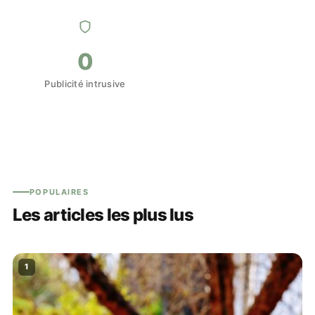
0
Publicité intrusive
POPULAIRES
Les articles les plus lus
1