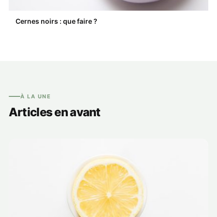
Cernes noirs : que faire ?
À LA UNE
Articles en avant