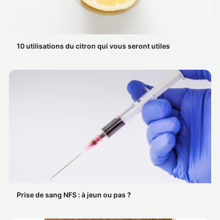
10 utilisations du citron qui vous seront utiles
Prise de sang NFS : à jeun ou pas ?