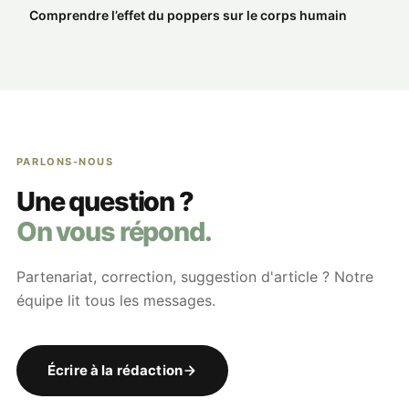
Comprendre l’effet du poppers sur le corps humain
PARLONS-NOUS
Une question ?
On vous répond.
Partenariat, correction, suggestion d'article ? Notre
équipe lit tous les messages.
Écrire à la rédaction