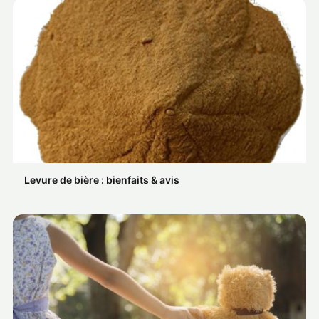
Levure de bière : bienfaits & avis