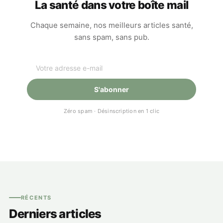
La santé dans votre boîte mail
Chaque semaine, nos meilleurs articles santé,
sans spam, sans pub.
S'abonner
Zéro spam · Désinscription en 1 clic
RÉCENTS
Derniers articles