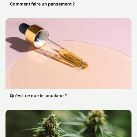
Comment faire un pansement ?
Qu’est-ce que le squalane ?