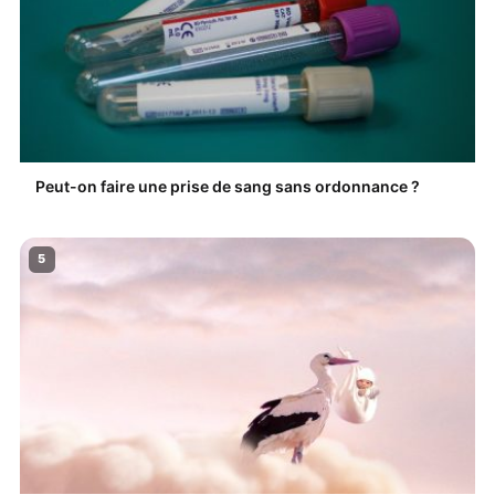
Peut-on faire une prise de sang sans ordonnance ?
5