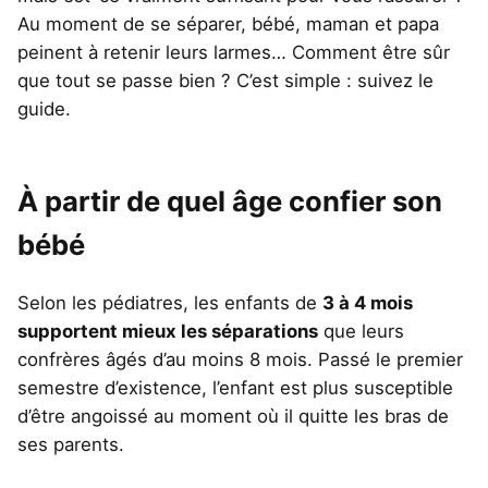
Au moment de se séparer, bébé, maman et papa
peinent à retenir leurs larmes… Comment être sûr
que tout se passe bien ? C’est simple : suivez le
guide.
À partir de quel âge confier son
bébé
Selon les pédiatres, les enfants de
3 à 4 mois
supportent mieux les séparations
que leurs
confrères âgés d’au moins 8 mois. Passé le premier
semestre d’existence, l’enfant est plus susceptible
d’être angoissé au moment où il quitte les bras de
ses parents.