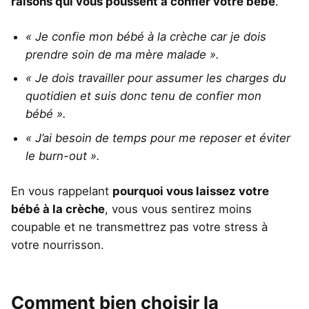
raisons qui vous poussent à confier votre bébé
.
« Je confie mon bébé à la crèche car je dois
prendre soin de ma mère malade ».
« Je dois travailler pour assumer les charges du
quotidien et suis donc tenu de confier mon
bébé ».
« J’ai besoin de temps pour me reposer et éviter
le burn-out ».
En vous rappelant
pourquoi vous laissez votre
bébé à la crèche
, vous vous sentirez moins
coupable et ne transmettrez pas votre stress à
votre nourrisson.
Comment bien choisir la