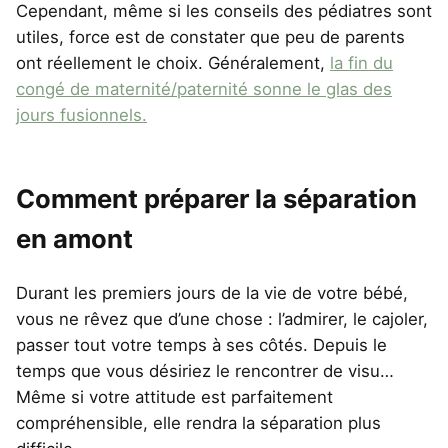
Cependant, même si les conseils des pédiatres sont
utiles, force est de constater que peu de parents
ont réellement le choix. Généralement,
la fin du
congé de maternité/paternité sonne le glas des
jours fusionnels.
Comment préparer la séparation
en amont
Durant les premiers jours de la vie de votre bébé,
vous ne rêvez que d’une chose : l’admirer, le cajoler,
passer tout votre temps à ses côtés. Depuis le
temps que vous désiriez le rencontrer de visu…
Même si votre attitude est parfaitement
compréhensible, elle rendra la séparation plus