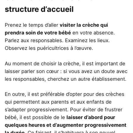
structure d’accueil
Prenez le temps d’aller
visiter la crèche qui
prendra soin de votre bébé
en votre absence.
Parlez aux responsables. Examinez les lieux.
Observez les puéricultrices à l’œuvre.
Au moment de choisir la crèche, il est important de
laisser parler son cœur : si vous avez un doute avec
les responsables, cherchez un autre établissement.
En outre, il est préférable d’opter pour des crèches
qui permettent aux parents et aux enfants de
s’adapter progressivement. Pour éviter de frustrer
bébé, il est possible de le
laisser d’abord pour
quelques heures et d’augmenter progressivement
la durée
. Ce faisant, il s’habituera à son nouvel