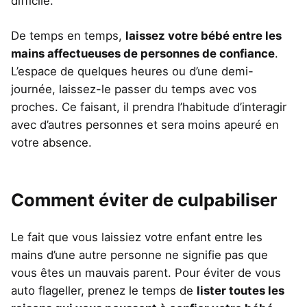
difficile.
De temps en temps,
laissez votre bébé entre les
mains affectueuses de personnes de confiance
.
L’espace de quelques heures ou d’une demi-
journée, laissez-le passer du temps avec vos
proches. Ce faisant, il prendra l’habitude d’interagir
avec d’autres personnes et sera moins apeuré en
votre absence.
Comment éviter de culpabiliser
Le fait que vous laissiez votre enfant entre les
mains d’une autre personne ne signifie pas que
vous êtes un mauvais parent. Pour éviter de vous
auto flageller, prenez le temps de
lister toutes les