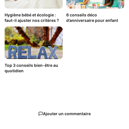
Hygiène bébé et écologie :
6 conseils déco
faut-il ajuster nos critères ?
d’anniversaire pour enfant
Top 3 conseils bien-être au
quotidien
Ajouter un commentaire