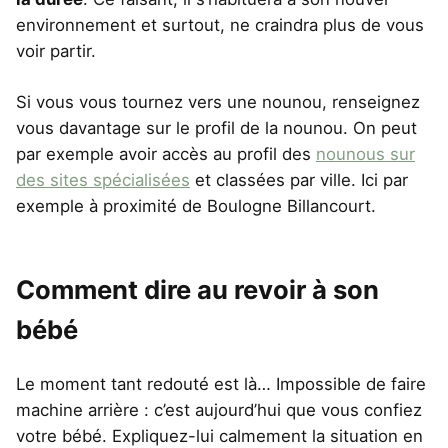
environnement et surtout, ne craindra plus de vous
voir partir.
Si vous vous tournez vers une nounou, renseignez
vous davantage sur le profil de la nounou. On peut
par exemple avoir accès au profil des
nounous sur
des sites spécialisées
et classées par ville. Ici par
exemple à proximité de Boulogne Billancourt.
Comment dire au revoir à son
bébé
Le moment tant redouté est là… Impossible de faire
machine arrière : c’est aujourd’hui que vous confiez
votre bébé. Expliquez-lui calmement la situation en