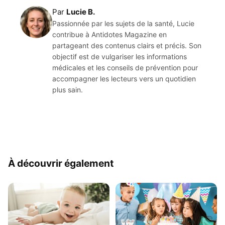
Par
Lucie B.
Passionnée par les sujets de la santé, Lucie
contribue à Antidotes Magazine en
partageant des contenus clairs et précis. Son
objectif est de vulgariser les informations
médicales et les conseils de prévention pour
accompagner les lecteurs vers un quotidien
plus sain.
À découvrir également