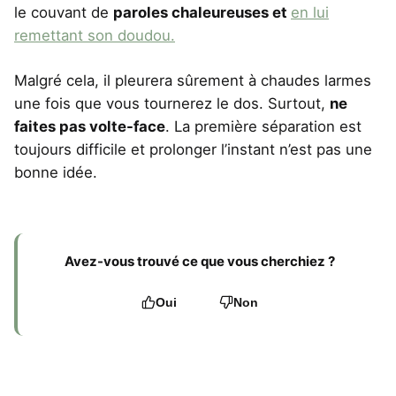
le couvant de
paroles chaleureuses et
en lui
remettant son doudou.
Malgré cela, il pleurera sûrement à chaudes larmes
une fois que vous tournerez le dos. Surtout,
ne
faites pas volte-face
. La première séparation est
toujours difficile et prolonger l’instant n’est pas une
bonne idée.
Avez-vous trouvé ce que vous cherchiez ?
Oui
Non