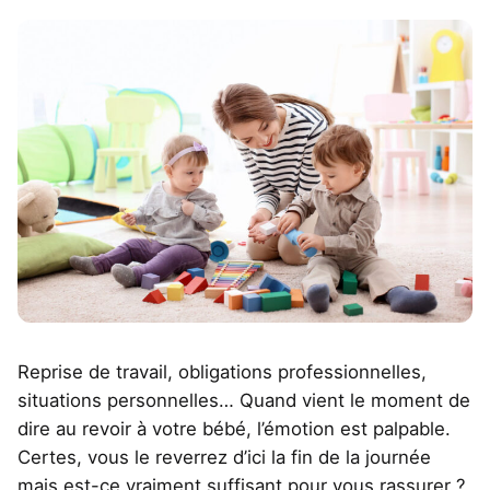
Reprise de travail, obligations professionnelles,
situations personnelles… Quand vient le moment de
dire au revoir à votre bébé, l’émotion est palpable.
Certes, vous le reverrez d’ici la fin de la journée
mais est-ce vraiment suffisant pour vous rassurer ?