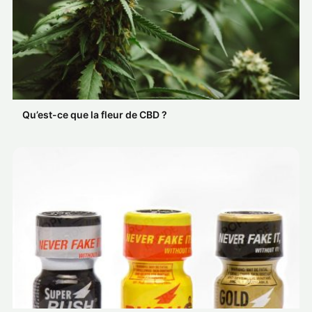
Qu’est-ce que la fleur de CBD ?