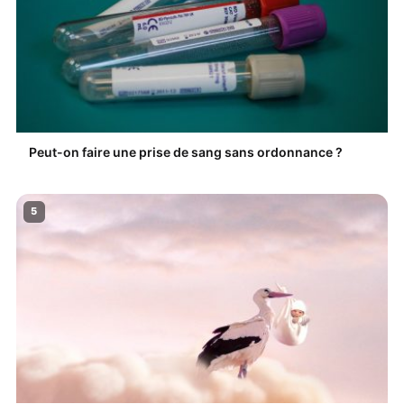
Peut-on faire une prise de sang sans ordonnance ?
5