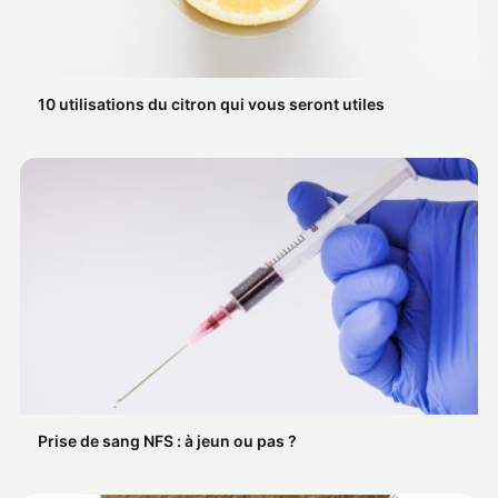
10 utilisations du citron qui vous seront utiles
Prise de sang NFS : à jeun ou pas ?