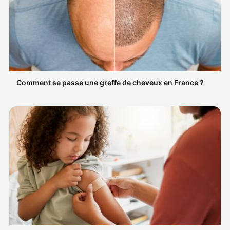
Comment se passe une greffe de cheveux en France ?