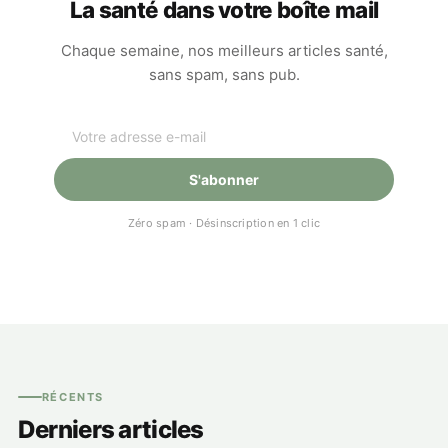
La santé dans votre boîte mail
Chaque semaine, nos meilleurs articles santé,
sans spam, sans pub.
S'abonner
Zéro spam · Désinscription en 1 clic
RÉCENTS
Derniers articles