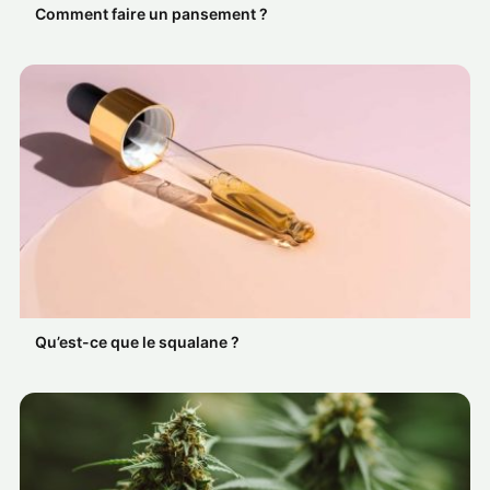
Comment faire un pansement ?
Qu’est-ce que le squalane ?