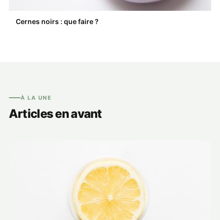
Cernes noirs : que faire ?
À LA UNE
Articles en avant