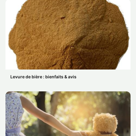
Levure de bière : bienfaits & avis