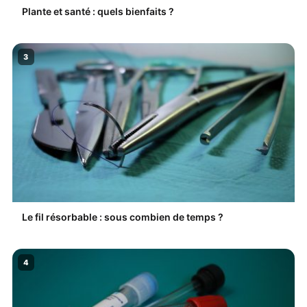
Plante et santé : quels bienfaits ?
3
Le fil résorbable : sous combien de temps ?
4