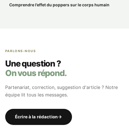
Comprendre l’effet du poppers sur le corps humain
PARLONS-NOUS
Une question ?
On vous répond.
Partenariat, correction, suggestion d'article ? Notre
équipe lit tous les messages.
Écrire à la rédaction