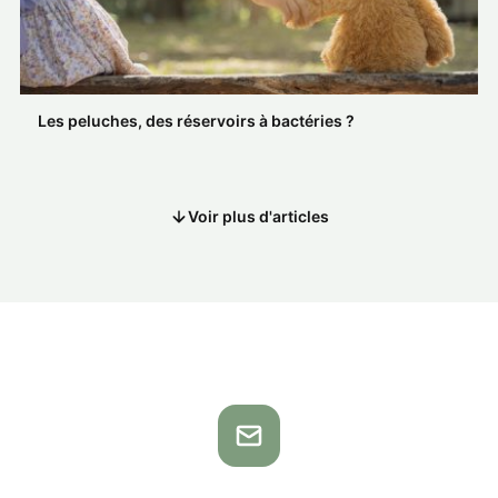
Les peluches, des réservoirs à bactéries ?
Voir plus d'articles