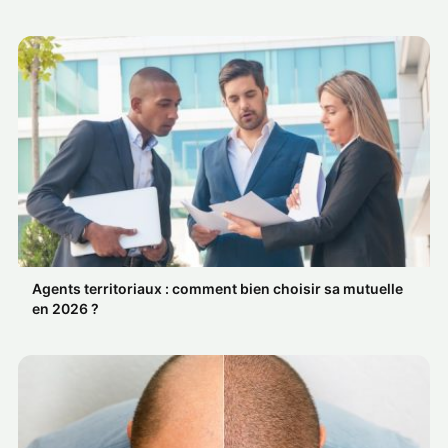
Agents territoriaux : comment bien choisir sa mutuelle
en 2026 ?