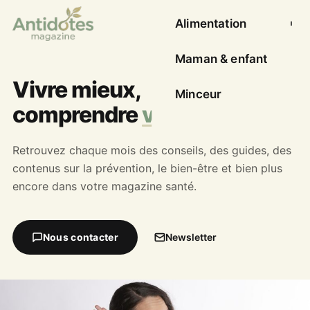
Alimentation
Ouvrir l
Maman & enfant
Vivre mieux,
Minceur
comprendre
votre santé
Retrouvez chaque mois des conseils, des guides, des
contenus sur la prévention, le bien-être et bien plus
encore dans votre magazine santé.
Nous contacter
Newsletter