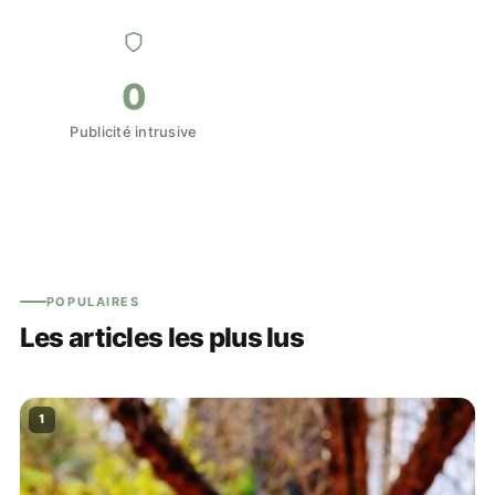
0
Publicité intrusive
POPULAIRES
Les articles les plus lus
1