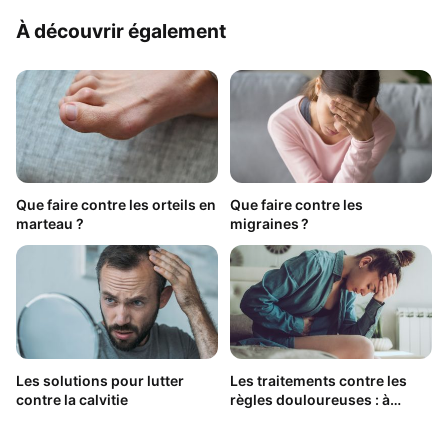
À découvrir également
Que faire contre les orteils en
Que faire contre les
marteau ?
migraines ?
Les solutions pour lutter
Les traitements contre les
contre la calvitie
règles douloureuses : à
savoir