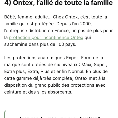
4) Ontex, l’allié de toute la famille
Bébé, femme, adulte… Chez Ontex, c’est toute la
famille qui est protégée. Depuis l’an 2000,
l’entreprise distribue en France, un pas de plus pour
la
protection pour incontinence Ontex
qui
s’achemine dans plus de 100 pays.
Les protections anatomiques Expert Form de la
marque sont dotées de six niveaux : Maxi, Super,
Extra plus, Extra, Plus et enfin Normal. En plus de
cette gamme déjà très complète, Ontex met à la
disposition du grand public des protections avec
ceinture et des slips absorbants.