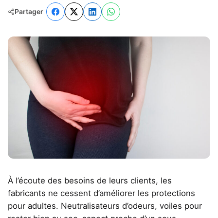
Partager
À l’écoute des besoins de leurs clients, les
fabricants ne cessent d’améliorer les protections
pour adultes. Neutralisateurs d’odeurs, voiles pour