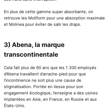
En plus de cette gamme super absorbante, on
retrouve les Moliform pour une absorption maximale
et Molinea pour éviter de salir les draps.
3) Abena, la marque
transcontinentale
Cela fait plus de 60 ans que les 1 300 employés
d’Abena travaillent d’arrache-pied pour que
l’incontinence ne soit plus une cause de
stigmatisation. Portée en liesse pour son
engagement écologique, l’enseigne a des usines
implantées en Asie, en France, en Russie et aux
États-Unis.