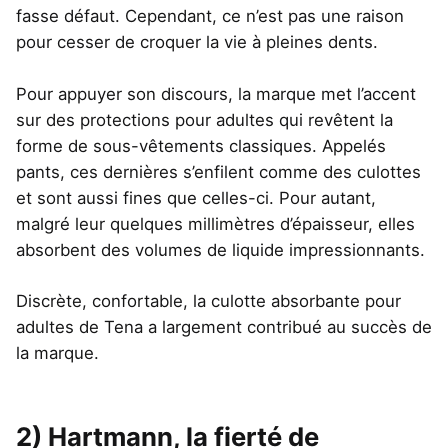
fasse défaut. Cependant, ce n’est pas une raison
pour cesser de croquer la vie à pleines dents.
Pour appuyer son discours, la marque met l’accent
sur des protections pour adultes qui revêtent la
forme de sous-vêtements classiques. Appelés
pants, ces dernières s’enfilent comme des culottes
et sont aussi fines que celles-ci. Pour autant,
malgré leur quelques millimètres d’épaisseur, elles
absorbent des volumes de liquide impressionnants.
Discrète, confortable, la culotte absorbante pour
adultes de Tena a largement contribué au succès de
la marque.
2) Hartmann, la fierté de