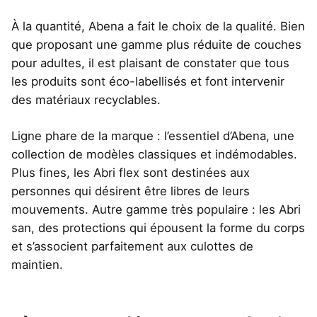
À la quantité, Abena a fait le choix de la qualité. Bien
que proposant une gamme plus réduite de couches
pour adultes, il est plaisant de constater que tous
les produits sont éco-labellisés et font intervenir
des matériaux recyclables.
Ligne phare de la marque : l’essentiel d’Abena, une
collection de modèles classiques et indémodables.
Plus fines, les Abri flex sont destinées aux
personnes qui désirent être libres de leurs
mouvements. Autre gamme très populaire : les Abri
san, des protections qui épousent la forme du corps
et s’associent parfaitement aux culottes de
maintien.