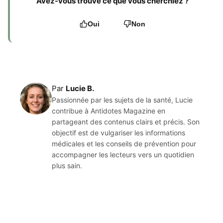
Avez-vous trouvé ce que vous cherchiez ?
Oui
Non
Par
Lucie B.
Passionnée par les sujets de la santé, Lucie
contribue à Antidotes Magazine en
partageant des contenus clairs et précis. Son
objectif est de vulgariser les informations
médicales et les conseils de prévention pour
accompagner les lecteurs vers un quotidien
plus sain.