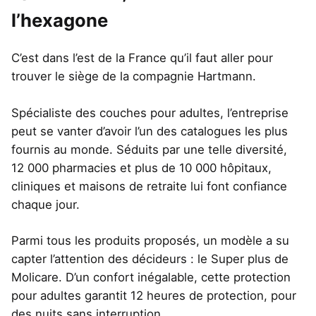
l’hexagone
C’est dans l’est de la France qu’il faut aller pour
trouver le siège de la compagnie Hartmann.
Spécialiste des couches pour adultes, l’entreprise
peut se vanter d’avoir l’un des catalogues les plus
fournis au monde. Séduits par une telle diversité,
12 000 pharmacies et plus de 10 000 hôpitaux,
cliniques et maisons de retraite lui font confiance
chaque jour.
Parmi tous les produits proposés, un modèle a su
capter l’attention des décideurs : le Super plus de
Molicare. D’un confort inégalable, cette protection
pour adultes garantit 12 heures de protection, pour
des nuits sans interruption.