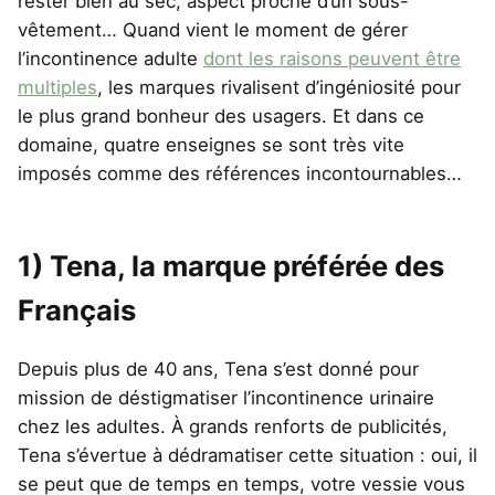
rester bien au sec, aspect proche d’un sous-
vêtement… Quand vient le moment de gérer
l’incontinence adulte
dont les raisons peuvent être
multiples
, les marques rivalisent d’ingéniosité pour
le plus grand bonheur des usagers. Et dans ce
domaine, quatre enseignes se sont très vite
imposés comme des références incontournables…
1) Tena, la marque préférée des
Français
Depuis plus de 40 ans, Tena s’est donné pour
mission de déstigmatiser l’incontinence urinaire
chez les adultes. À grands renforts de publicités,
Tena s’évertue à dédramatiser cette situation : oui, il
se peut que de temps en temps, votre vessie vous