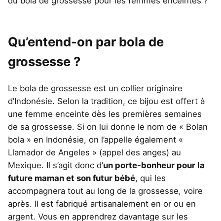
du bola de grossesse pour les femmes enceintes ?
Qu’entend-on par bola de
grossesse ?
Le bola de grossesse est un collier originaire
d’Indonésie. Selon la tradition, ce bijou est offert à
une femme enceinte dès les premières semaines
de sa grossesse. Si on lui donne le nom de « Bolan
bola » en Indonésie, on l’appelle également «
Llamador de Angeles » (appel des anges) au
Mexique. Il s’agit donc d’
un porte-bonheur pour la
future maman et son futur bébé
, qui les
accompagnera tout au long de la grossesse, voire
après. Il est fabriqué artisanalement en or ou en
argent. Vous en apprendrez davantage sur les