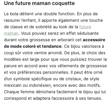
Une future maman coquette
Le bola détient une double fonction. En plus de
rassurer l’enfant, il apporte également une touche
de classe et de sobriété au look de la
future
maman
. Vous pouvez serez en effet séduisante
durant votre grossesse en arborant cet
accessoire
de mode coloré et tendance
. Ce bijou valorisera à
coup sûr votre ventre arrondi. De plus, le choix des
modèles est large pour que vous puissiez trouver la
parure en accord avec vos vêtements de grossesse
et vos préférences personnelles. Il peut être orné
d’un symbole spécifique ou de cristaux, de style
mexicain ou indonésien, encore avec des motifs.
Chaque femme dénichera facilement le bijou qui lui
correspond et adaptera l’accessoire à ses tenues.