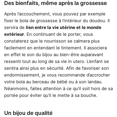
Des bienfaits, même après la grossesse
Après l’accouchement, vous pouvez par exemple
fixer le bola de grossesse à l’intérieur du doudou. Il
servira de
lien entre la vie utérine et le monde
extérieur
. En continuant de le porter, vous
constaterez que le nourrisson se calmera plus
facilement en entendant le tintement. Il associera
en effet le son du bijou au bien-être auparavant
ressenti tout au long de sa vie in utero. L’enfant se
sentira ainsi plus en sécurité. Afin de favoriser son
endormissement, je vous recommande d’accrocher
votre bola au berceau de bébé ou à son landau.
Néanmoins, faites attention à ce qu’il soit hors de sa
portée pour éviter qu’il le mette à sa bouche.
Un bijou de qualité