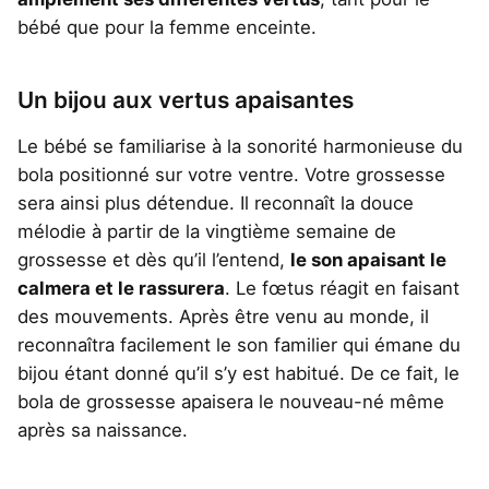
bébé que pour la femme enceinte.
Un bijou aux vertus apaisantes
Le bébé se familiarise à la sonorité harmonieuse du
bola positionné sur votre ventre. Votre grossesse
sera ainsi plus détendue. Il reconnaît la douce
mélodie à partir de la vingtième semaine de
grossesse et dès qu’il l’entend,
le son apaisant le
calmera et le rassurera
. Le fœtus réagit en faisant
des mouvements. Après être venu au monde, il
reconnaîtra facilement le son familier qui émane du
bijou étant donné qu’il s’y est habitué. De ce fait, le
bola de grossesse apaisera le nouveau-né même
après sa naissance.