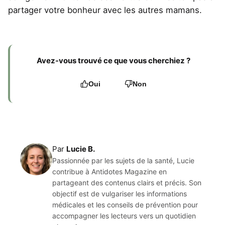
partager votre bonheur avec les autres mamans.
Avez-vous trouvé ce que vous cherchiez ?
Oui
Non
Par
Lucie B.
Passionnée par les sujets de la santé, Lucie
contribue à Antidotes Magazine en
partageant des contenus clairs et précis. Son
objectif est de vulgariser les informations
médicales et les conseils de prévention pour
accompagner les lecteurs vers un quotidien