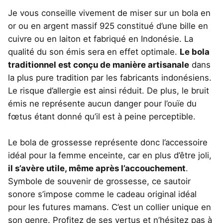
Je vous conseille vivement de miser sur un bola en
or ou en argent massif 925 constitué d’une bille en
cuivre ou en laiton et fabriqué en Indonésie. La
qualité du son émis sera en effet optimale.
Le bola
traditionnel est conçu de manière artisanale
dans
la plus pure tradition par les fabricants indonésiens.
Le risque d’allergie est ainsi réduit. De plus, le bruit
émis ne représente aucun danger pour l’ouïe du
fœtus étant donné qu’il est à peine perceptible.
Le bola de grossesse représente donc l’accessoire
idéal pour la femme enceinte, car en plus d’être joli,
il s’avère utile, même après l’accouchement
.
Symbole de souvenir de grossesse, ce sautoir
sonore s’impose comme le cadeau original idéal
pour les futures mamans. C’est un collier unique en
son genre. Profitez de ses vertus et n’hésitez pas à