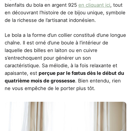
bienfaits du bola en argent 925
en cliquant ici
, tout
en découvrant l’histoire de ce bijou unique, symbole
de la richesse de l’artisanat indonésien.
Le bola a la forme d’un collier constitué d’une longue
chaîne. Il est orné d’une boule à l’intérieur de
laquelle des billes en laiton ou en cuivre
s’entrechoquent pour générer un son
caractéristique. Sa mélodie, à la fois relaxante et
apaisante, est
perçue par le fœtus dès le début du
quatrième mois de grossesse
. Bien entendu, rien
ne vous empêche de le porter plus tôt.