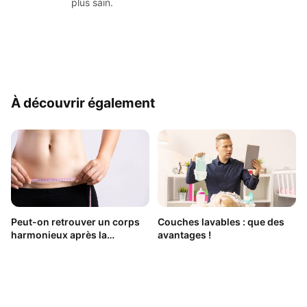
plus sain.
À découvrir également
Peut-on retrouver un corps
Couches lavables : que des
harmonieux après la
avantages !
grossesse ?