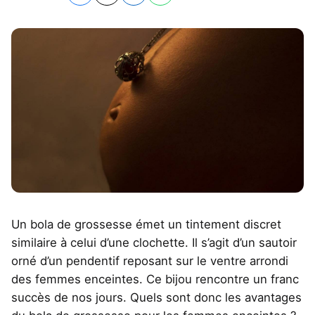
Un bola de grossesse émet un tintement discret
similaire à celui d’une clochette. Il s’agit d’un sautoir
orné d’un pendentif reposant sur le ventre arrondi
des femmes enceintes. Ce bijou rencontre un franc
succès de nos jours. Quels sont donc les avantages