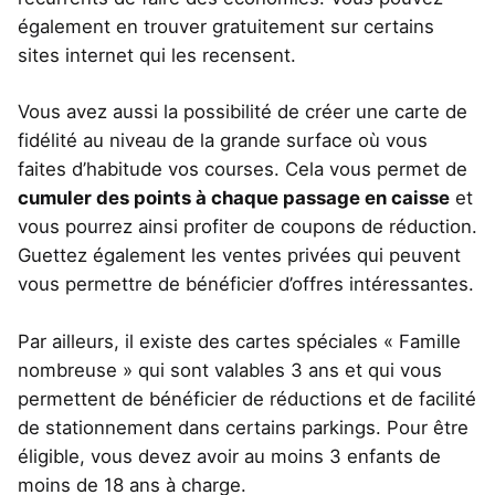
également en trouver gratuitement sur certains
sites internet qui les recensent.
Vous avez aussi la possibilité de créer une carte de
fidélité au niveau de la grande surface où vous
faites d’habitude vos courses. Cela vous permet de
cumuler des points à chaque passage en caisse
et
vous pourrez ainsi profiter de coupons de réduction.
Guettez également les ventes privées qui peuvent
vous permettre de bénéficier d’offres intéressantes.
Par ailleurs, il existe des cartes spéciales « Famille
nombreuse » qui sont valables 3 ans et qui vous
permettent de bénéficier de réductions et de facilité
de stationnement dans certains parkings. Pour être
éligible, vous devez avoir au moins 3 enfants de
moins de 18 ans à charge.