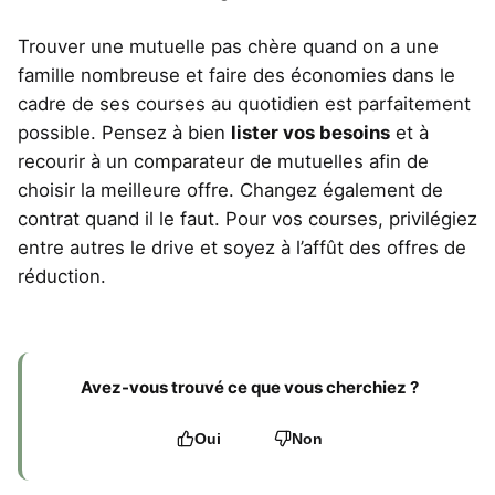
Trouver une mutuelle pas chère quand on a une
famille nombreuse et faire des économies dans le
cadre de ses courses au quotidien est parfaitement
possible. Pensez à bien
lister vos besoins
et à
recourir à un comparateur de mutuelles afin de
choisir la meilleure offre. Changez également de
contrat quand il le faut. Pour vos courses, privilégiez
entre autres le drive et soyez à l’affût des offres de
réduction.
Avez-vous trouvé ce que vous cherchiez ?
Oui
Non