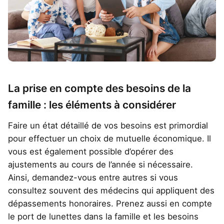
La prise en compte des besoins de la
famille : les éléments à considérer
Faire un état détaillé de vos besoins est primordial
pour effectuer un choix de mutuelle économique. Il
vous est également possible d’opérer des
ajustements au cours de l’année si nécessaire.
Ainsi, demandez-vous entre autres si vous
consultez souvent des médecins qui appliquent des
dépassements honoraires. Prenez aussi en compte
le port de lunettes dans la famille et les besoins