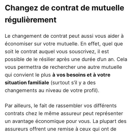
Changez de contrat de mutuelle
régulièrement
Le changement de contrat peut aussi vous aider à
économiser sur votre mutuelle. En effet, quel que
soit le contrat auquel vous souscrivez, il est
possible de le résilier après une durée d’un an. Cela
vous permettra de rechercher une autre mutuelle
qui convient le plus
à vos besoins et à votre
situation familiale
(surtout s’il y a des
changements au niveau de votre profil).
Par ailleurs, le fait de rassembler vos différents
contrats chez le même assureur peut représenter
un avantage économique pour vous. La plupart des
assureurs offrent une remise à ceux qui ont de