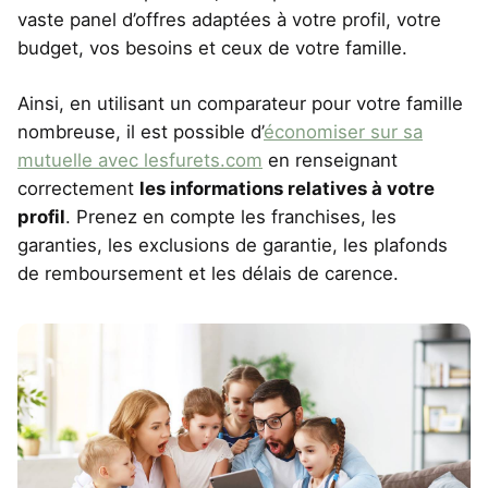
vaste panel d’offres adaptées à votre profil, votre
budget, vos besoins et ceux de votre famille.
Ainsi, en utilisant un comparateur pour votre famille
nombreuse, il est possible d’
économiser sur sa
mutuelle avec lesfurets.com
en renseignant
correctement
les informations relatives à votre
profil
. Prenez en compte les franchises, les
garanties, les exclusions de garantie, les plafonds
de remboursement et les délais de carence.