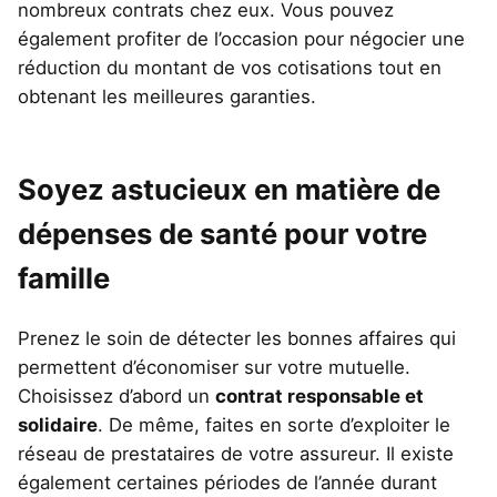
nombreux contrats chez eux. Vous pouvez
également profiter de l’occasion pour négocier une
réduction du montant de vos cotisations tout en
obtenant les meilleures garanties.
Soyez astucieux en matière de
dépenses de santé pour votre
famille
Prenez le soin de détecter les bonnes affaires qui
permettent d’économiser sur votre mutuelle.
Choisissez d’abord un
contrat responsable et
solidaire
. De même, faites en sorte d’exploiter le
réseau de prestataires de votre assureur. Il existe
également certaines périodes de l’année durant