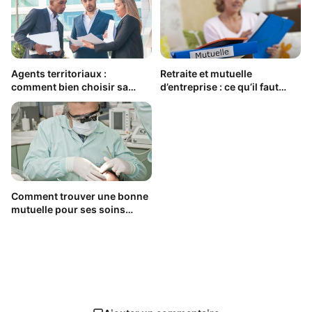
Agents territoriaux :
Retraite et mutuelle
comment bien choisir sa
d’entreprise : ce qu’il faut
mutuelle en 2026 ?
savoir
Comment trouver une bonne
mutuelle pour ses soins
dentaires ?