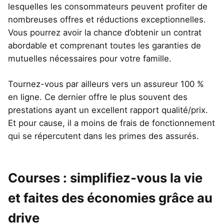
lesquelles les consommateurs peuvent profiter de
nombreuses offres et réductions exceptionnelles.
Vous pourrez avoir la chance d’obtenir un contrat
abordable et comprenant toutes les garanties de
mutuelles nécessaires pour votre famille.
Tournez-vous par ailleurs vers un assureur 100 %
en ligne. Ce dernier offre le plus souvent des
prestations ayant un excellent rapport qualité/prix.
Et pour cause, il a moins de frais de fonctionnement
qui se répercutent dans les primes des assurés.
Courses : simplifiez-vous la vie
et faites des économies grâce au
drive