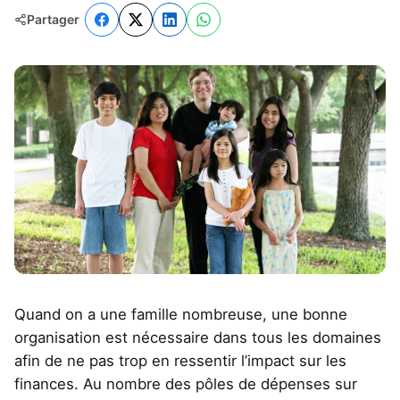
Partager
Quand on a une famille nombreuse, une bonne
organisation est nécessaire dans tous les domaines
afin de ne pas trop en ressentir l’impact sur les
finances. Au nombre des pôles de dépenses sur