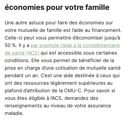
économies pour votre famille
Une autre astuce pour faire des économies sur
votre mutuelle de famille est l’aide au financement.
Celle-ci peut vous permettre d’économiser jusqu’à
50 %. Il y a
par exemple l’aide à la complémentaire
de santé (ACS)
qui est accessible sous certaines
conditions. Elle vous permet de bénéficier de la
prise en charge d’une cotisation de mutuelle santé
pendant un an. C’est une aide destinée à ceux qui
ont des ressources légèrement supérieures au
plafond d’attribution de la CMU-C. Pour savoir si
vous êtes éligible à l’ACS, demandez des
renseignements au niveau de votre assurance
maladie.