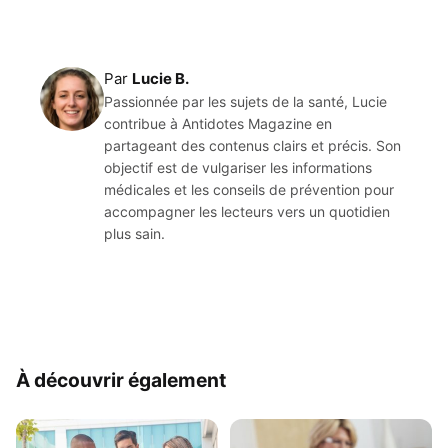
Par
Lucie B.
Passionnée par les sujets de la santé, Lucie
contribue à Antidotes Magazine en
partageant des contenus clairs et précis. Son
objectif est de vulgariser les informations
médicales et les conseils de prévention pour
accompagner les lecteurs vers un quotidien
plus sain.
À découvrir également