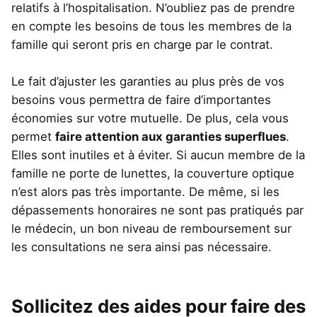
relatifs à l’hospitalisation. N’oubliez pas de prendre
en compte les besoins de tous les membres de la
famille qui seront pris en charge par le contrat.
Le fait d’ajuster les garanties au plus près de vos
besoins vous permettra de faire d’importantes
économies sur votre mutuelle. De plus, cela vous
permet
faire attention aux garanties superflues
.
Elles sont inutiles et à éviter. Si aucun membre de la
famille ne porte de lunettes, la couverture optique
n’est alors pas très importante. De même, si les
dépassements honoraires ne sont pas pratiqués par
le médecin, un bon niveau de remboursement sur
les consultations ne sera ainsi pas nécessaire.
Sollicitez des aides pour faire des