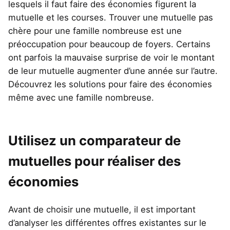
lesquels il faut faire des économies figurent la
mutuelle et les courses. Trouver une mutuelle pas
chère pour une famille nombreuse est une
préoccupation pour beaucoup de foyers. Certains
ont parfois la mauvaise surprise de voir le montant
de leur mutuelle augmenter d’une année sur l’autre.
Découvrez les solutions pour faire des économies
même avec une famille nombreuse.
Utilisez un comparateur de
mutuelles pour réaliser des
économies
Avant de choisir une mutuelle, il est important
d’analyser les différentes offres existantes sur le