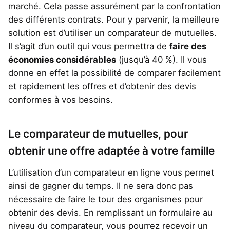
marché. Cela passe assurément par la confrontation
des différents contrats. Pour y parvenir, la meilleure
solution est d’utiliser un comparateur de mutuelles.
Il s’agit d’un outil qui vous permettra de
faire des
économies considérables
(jusqu’à 40 %). Il vous
donne en effet la possibilité de comparer facilement
et rapidement les offres et d’obtenir des devis
conformes à vos besoins.
Le comparateur de mutuelles, pour
obtenir une offre adaptée à votre famille
L’utilisation d’un comparateur en ligne vous permet
ainsi de gagner du temps. Il ne sera donc pas
nécessaire de faire le tour des organismes pour
obtenir des devis. En remplissant un formulaire au
niveau du comparateur, vous pourrez recevoir un