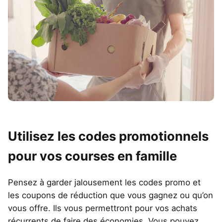
Utilisez les codes promotionnels
pour vos courses en famille
Pensez à garder jalousement les codes promo et
les coupons de réduction que vous gagnez ou qu’on
vous offre. Ils vous permettront pour vos achats
récurrents de faire des économies. Vous pouvez