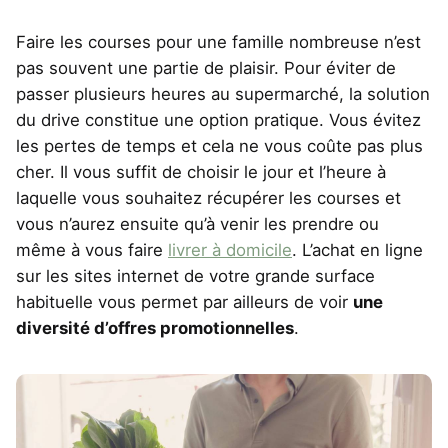
Faire les courses pour une famille nombreuse n’est
pas souvent une partie de plaisir. Pour éviter de
passer plusieurs heures au supermarché, la solution
du drive constitue une option pratique. Vous évitez
les pertes de temps et cela ne vous coûte pas plus
cher. Il vous suffit de choisir le jour et l’heure à
laquelle vous souhaitez récupérer les courses et
vous n’aurez ensuite qu’à venir les prendre ou
même à vous faire
livrer à domicile
. L’achat en ligne
sur les sites internet de votre grande surface
habituelle vous permet par ailleurs de voir
une
diversité d’offres promotionnelles
.