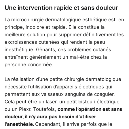
Une intervention rapide et sans douleur
La microchirurgie dermatologique esthétique est, en
principe, indolore et rapide. Elle constitue la
meilleure solution pour supprimer définitivement les
excroissances cutanées qui rendent la peau
inesthétique. Gênants, ces problèmes cutanés
entraînent généralement un mal-être chez la
personne concernée.
La réalisation d’une petite chirurgie dermatologique
nécessite l’utilisation d’appareils électriques qui
permettent aux vaisseaux sanguins de coaguler.
Cela peut être un laser, un petit bistouri électrique
ou un Plexr. Toutefois,
comme l’opération est sans
douleur, il n’y aura pas besoin d’utiliser
l’anesthésie.
Cependant, il arrive parfois que le