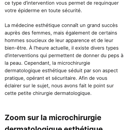
ce type d’intervention vous permet de requinquer
votre épiderme en toute sécurité.
La médecine esthétique connaît un grand succès
auprès des femmes, mais également de certains
hommes soucieux de leur apparence et de leur
bien-être. À l’heure actuelle, il existe divers types
d’interventions qui permettent de donner du peps à
la peau. Cependant, la microchirurgie
dermatologique esthétique séduit par son aspect
pratique, opérant et sécuritaire. Afin de vous
éclairer sur le sujet, nous avons fait le point sur
cette petite chirurgie dermatologique.
Zoom sur la microchirurgie
dermatologique esthétique