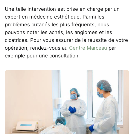
Une telle intervention est prise en charge par un
expert en médecine esthétique. Parmi les
problèmes cutanés les plus fréquents, nous
pouvons noter les acnés, les angiomes et les
cicatrices. Pour vous assurer de la réussite de votre
opération, rendez-vous au
Centre Marceau
par
exemple pour une consultation.