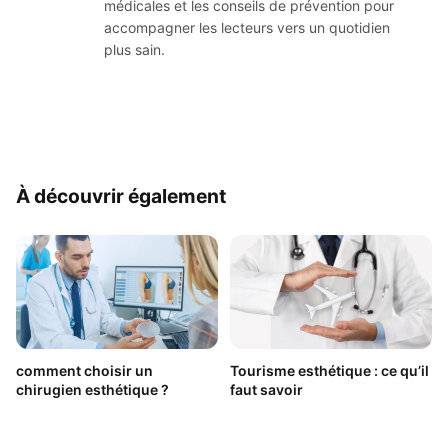
médicales et les conseils de prévention pour
accompagner les lecteurs vers un quotidien
plus sain.
À découvrir également
comment choisir un
Tourisme esthétique : ce qu’il
chirugien esthétique ?
faut savoir