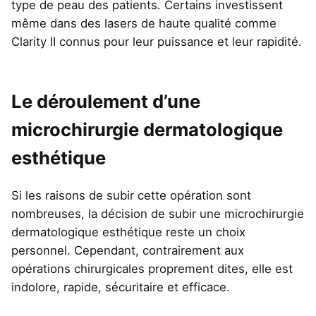
type de peau des patients. Certains investissent
même dans des lasers de haute qualité comme
Clarity II connus pour leur puissance et leur rapidité.
Le déroulement d’une
microchirurgie dermatologique
esthétique
Si les raisons de subir cette opération sont
nombreuses, la décision de subir une microchirurgie
dermatologique esthétique reste un choix
personnel. Cependant, contrairement aux
opérations chirurgicales proprement dites, elle est
indolore, rapide, sécuritaire et efficace.