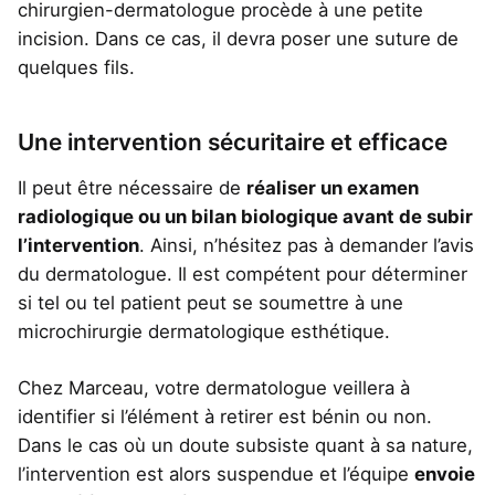
chirurgien-dermatologue procède à une petite
incision. Dans ce cas, il devra poser une suture de
quelques fils.
Une intervention sécuritaire et efficace
Il peut être nécessaire de
réaliser un examen
radiologique ou un bilan biologique avant de subir
l’intervention
. Ainsi, n’hésitez pas à demander l’avis
du dermatologue. Il est compétent pour déterminer
si tel ou tel patient peut se soumettre à une
microchirurgie dermatologique esthétique.
Chez Marceau, votre dermatologue veillera à
identifier si l’élément à retirer est bénin ou non.
Dans le cas où un doute subsiste quant à sa nature,
l’intervention est alors suspendue et l’équipe
envoie