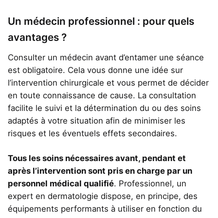
Un médecin professionnel : pour quels
avantages ?
Consulter un médecin avant d’entamer une séance
est obligatoire. Cela vous donne une idée sur
l’intervention chirurgicale et vous permet de décider
en toute connaissance de cause. La consultation
facilite le suivi et la détermination du ou des soins
adaptés à votre situation afin de minimiser les
risques et les éventuels effets secondaires.
Tous les soins nécessaires avant, pendant et
après l’intervention sont pris en charge par un
personnel médical qualifié
. Professionnel, un
expert en dermatologie dispose, en principe, des
équipements performants à utiliser en fonction du