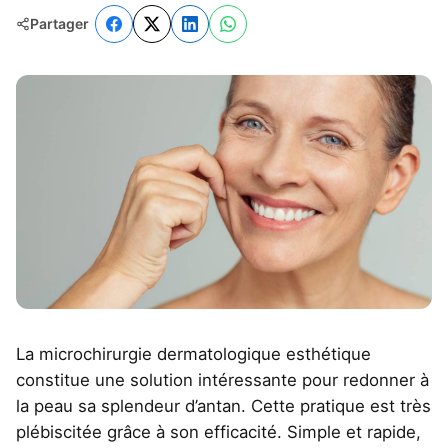
Partager
La microchirurgie dermatologique esthétique
constitue une solution intéressante pour redonner à
la peau sa splendeur d’antan. Cette pratique est très
plébiscitée grâce à son efficacité. Simple et rapide,