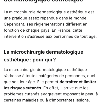
La microchirurgie dermatologique esthétique est
une pratique assez répandue dans le monde.
Cependant, ses règlementations diffèrent en
fonction de chaque pays. En France, cette
intervention s’adresse aux personnes de tout âge.
La microchirurgie dermatologique
esthétique : pour qui ?
La microchirurgie dermatologique esthétique
s’adresse à toutes catégories de personnes, quel
que soit leur âge. Elle permet
de traiter et limiter
les risques cutanés
. En effet, il arrive que les
problèmes cutanés s’aggravent exposant la peau à
certaines maladies ou à d’importantes lésions.