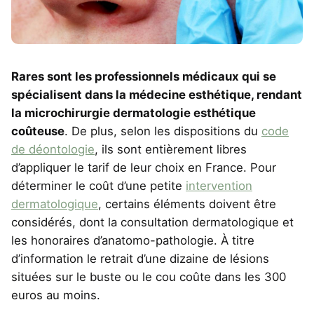
Rares sont les professionnels médicaux qui se
spécialisent dans la médecine esthétique, rendant
la microchirurgie dermatologie esthétique
coûteuse
. De plus, selon les dispositions du
code
de déontologie
, ils sont entièrement libres
d’appliquer le tarif de leur choix en France. Pour
déterminer le coût d’une petite
intervention
dermatologique
, certains éléments doivent être
considérés, dont la consultation dermatologique et
les honoraires d’anatomo-pathologie. À titre
d’information le retrait d’une dizaine de lésions
situées sur le buste ou le cou coûte dans les 300
euros au moins.