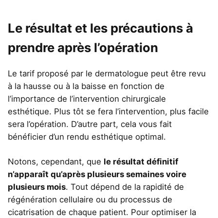
Le résultat et les précautions à
prendre après l’opération
Le tarif proposé par le dermatologue peut être revu
à la hausse ou à la baisse en fonction de
l’importance de l’intervention chirurgicale
esthétique. Plus tôt se fera l’intervention, plus facile
sera l’opération. D’autre part, cela vous fait
bénéficier d’un rendu esthétique optimal.
Notons, cependant, que
le résultat définitif
n’apparaît qu’après plusieurs semaines voire
plusieurs mois
. Tout dépend de la rapidité de
régénération cellulaire ou du processus de
cicatrisation de chaque patient. Pour optimiser la