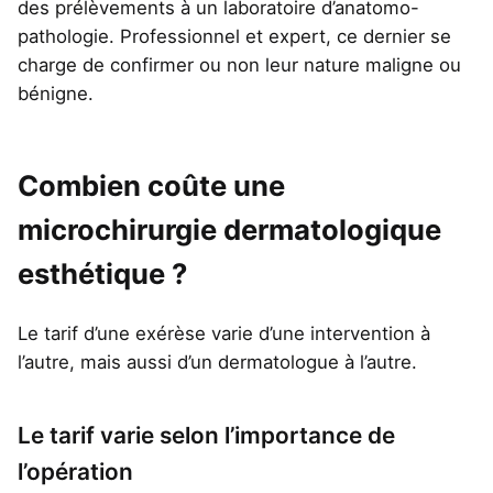
des prélèvements à un laboratoire d’anatomo-
pathologie. Professionnel et expert, ce dernier se
charge de confirmer ou non leur nature maligne ou
bénigne.
Combien coûte une
microchirurgie dermatologique
esthétique ?
Le tarif d’une exérèse varie d’une intervention à
l’autre, mais aussi d’un dermatologue à l’autre.
Le tarif varie selon l’importance de
l’opération