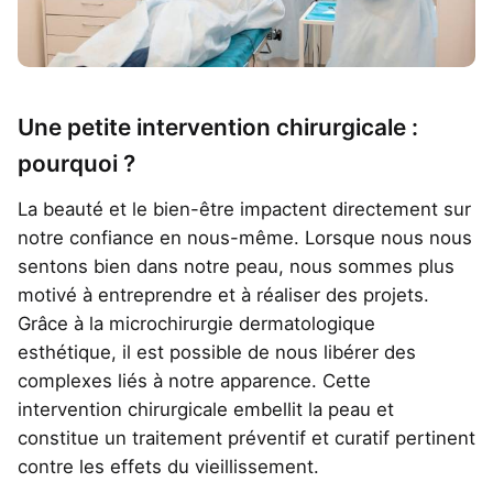
Une petite intervention chirurgicale :
pourquoi ?
La beauté et le bien-être impactent directement sur
notre confiance en nous-même. Lorsque nous nous
sentons bien dans notre peau, nous sommes plus
motivé à entreprendre et à réaliser des projets.
Grâce à la microchirurgie dermatologique
esthétique, il est possible de nous libérer des
complexes liés à notre apparence. Cette
intervention chirurgicale embellit la peau et
constitue un traitement préventif et curatif pertinent
contre les effets du vieillissement.