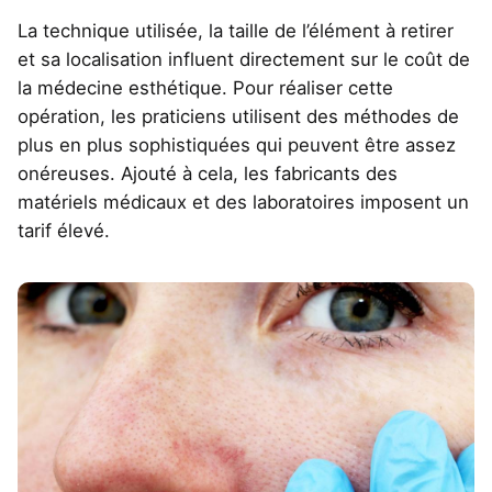
La technique utilisée, la taille de l’élément à retirer
et sa localisation influent directement sur le coût de
la médecine esthétique. Pour réaliser cette
opération, les praticiens utilisent des méthodes de
plus en plus sophistiquées qui peuvent être assez
onéreuses. Ajouté à cela, les fabricants des
matériels médicaux et des laboratoires imposent un
tarif élevé.