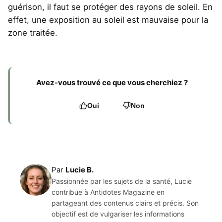
guérison, il faut se protéger des rayons de soleil. En
effet, une exposition au soleil est mauvaise pour la
zone traitée.
Avez-vous trouvé ce que vous cherchiez ?
Oui
Non
Par
Lucie B.
Passionnée par les sujets de la santé, Lucie
contribue à Antidotes Magazine en
partageant des contenus clairs et précis. Son
objectif est de vulgariser les informations