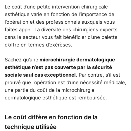
Le coût d’une petite intervention chirurgicale
esthétique varie en fonction de l’importance de
l’opération et des professionnels auxquels vous
faites appel. La diversité des chirurgiens experts
dans le secteur vous fait bénéficier d’une palette
d’offre en termes d’exérèses.
Sachez qu’une
microchirurgie dermatologique
esthétique n’est pas couverte par la sécurité
sociale sauf cas exceptionnel
. Par contre, s’il est
prouvé que l’opération est d’une nécessité médicale,
une partie du coût de la microchirurgie
dermatologique esthétique est remboursée.
Le coût diffère en fonction de la
technique utilisée